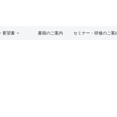
・要望書
書籍のご案内
セミナー・研修のご案