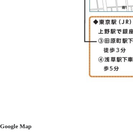
Google Map