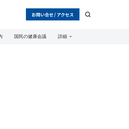
お問い合せ / アクセス
内
国民の健康会議
詳細