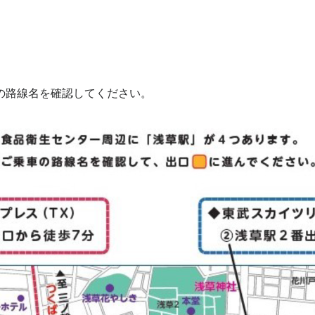
の路線名を確認してください。