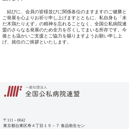
結びに、会員の皆様並びに関係各位のますますのご健勝と
ご発展を心よりお祈り申し上げますとともに、私自身も「未
だ木鶏たりえず」の精神を忘れることなく、全国公私病院連
盟のさらなる発展のため全力を尽くしてまいる所存です。今
後とも温かいご支援とご協力を賜りますようお願い申し上
げ、就任のご挨拶といたします。
〒111－0042
東京都台東区寿４丁目１５－７ 食品衛生セン