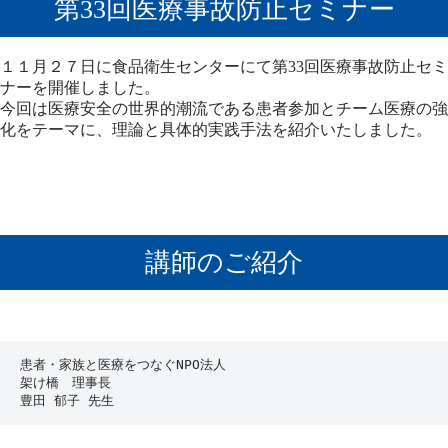
第33回医療事故防止セミナー
１１月２７日に食品衛生センターにて第33回医療事故防止セミ
ナーを開催しました。
今回は医療安全の世界的潮流である患者参加とチーム医療の強
化をテーマに、理論と具体的実践手法を紹介いたしました。
講師のご紹介
患者・家族と医療をつなぐNPO法人
架け橋　理事長
豊田 郁子 先生