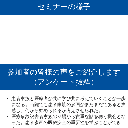
セミナーの様子
参加者の皆様の声をご紹介します
（アンケート抜粋）
患者家族と医療者が共に学び共に考えていくことが一歩
になる。当院でも患者家族の参画がまだまだであると実
感し、何から始められるか考えさせられた。
医療事故被害者家族の立場から貴重な話を聴く機会とな
った。患者参画の医療安全の重要性を学ぶことができ