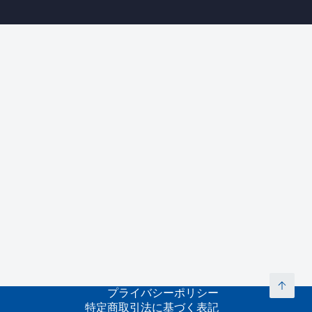
プライバシーポリシー
特定商取引法に基づく表記