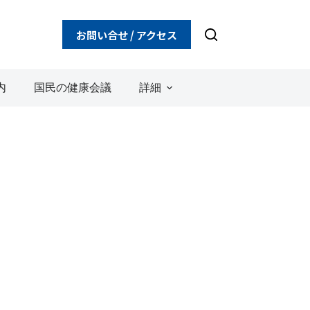
お問い合せ / アクセス
内
国民の健康会議
詳細