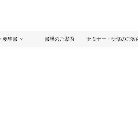
・要望書
書籍のご案内
セミナー・研修のご案