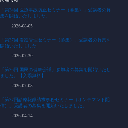
「第34回 医療事故防止セミナー（参集）」受講者の募
集を開始いたしました。
2026-08-05
「第37回 看護管理セミナー（参集）」受講者の募集を
開始いたしました。
2026-07-30
「第36回 国民の健康会議」参加者の募集を開始いたし
ました。【入場無料】
2026-07-08
「第37回診療報酬請求事務セミナー（オンデマンド配
信）」受講者の募集を開始いたしました。
2026-04-14