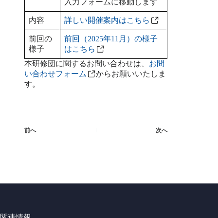
入力フォームに移動します
内容
詳しい開催案内はこちら
前回の
前回（2025年11月）の様子
様子
はこちら
本研修団に関するお問い合わせは、
お問
い合わせフォーム
からお願いいたしま
す。
前へ
次へ
関連情報