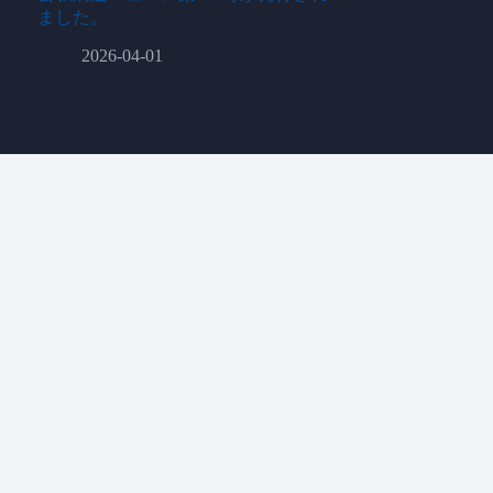
ました。
2026-04-01