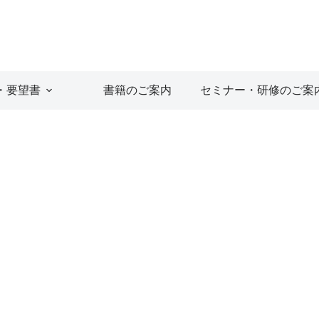
・要望書
書籍のご案内
セミナー・研修のご案