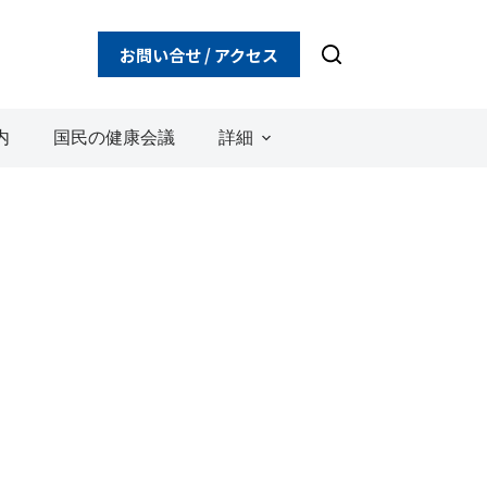
お問い合せ / アクセス
内
国民の健康会議
詳細